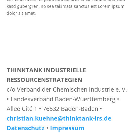
kasd gubergren, no sea takimata sanctus est Lorem ipsum
dolor sit amet.
THINKTANK INDUSTRIELLE
RESSOURCENSTRATEGIEN
c/o Verband der Chemischen Industrie e. V.
• Landesverband Baden-Wuerttemberg •
Allee Cité 1 • 76532 Baden-Baden •
christian.kuehne@thinktank-irs.de
Datenschutz
•
Impressum